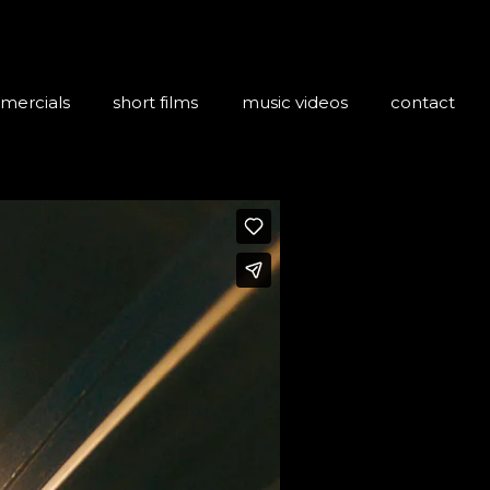
mercials
short films
music videos
contact