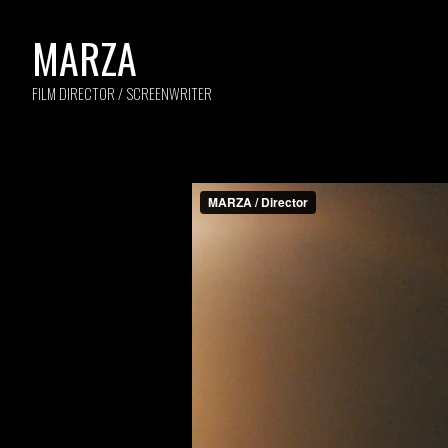
MARZA
FILM DIRECTOR / SCREENWRITER