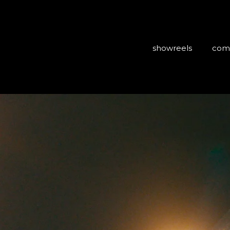
showreels
com