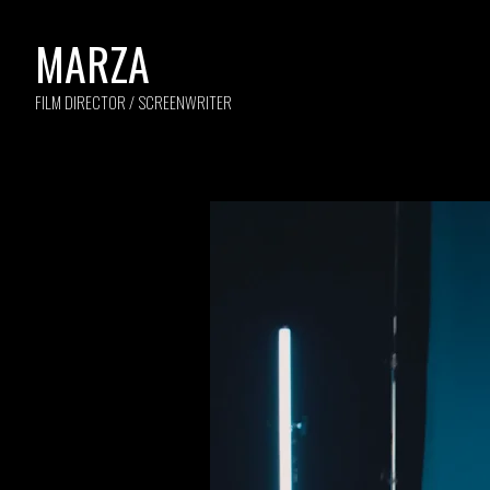
MARZA
FILM DIRECTOR / SCREENWRITER