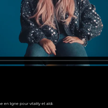
 LA FAILLE
e en ligne pour vitality et aldi.