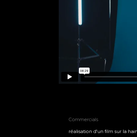
DES FAILLES DANS
Commercials
réalisation d'un film sur la hain