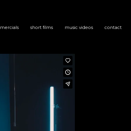
mercials
short films
music videos
contact