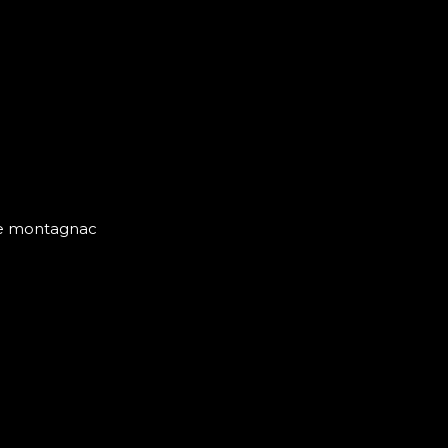
ste montagnac