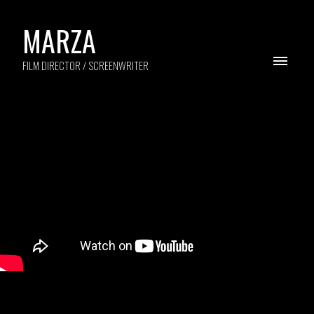
MARZA
FILM DIRECTOR / SCREENWRITER