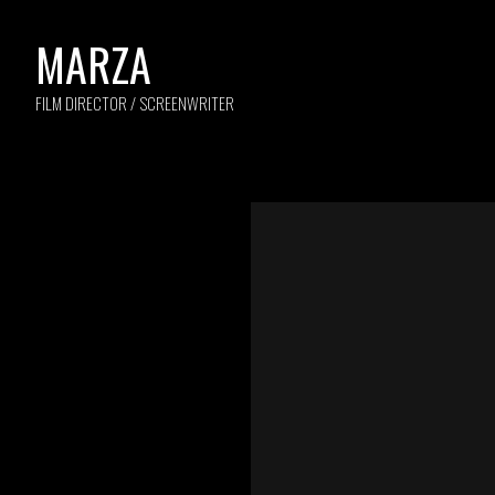
MARZA
FILM DIRECTOR / SCREENWRITER