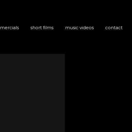
mercials
short films
music videos
contact